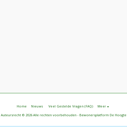
Home
Nieuws
Veel Gestelde Vragen (FAQ)
Meer
Auteursrecht © 2026 Alle rechten voorbehouden -
Bewonersplatform De Hoogte