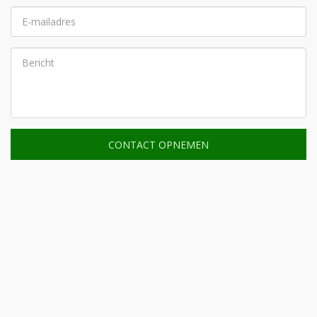
CONTACT OPNEMEN