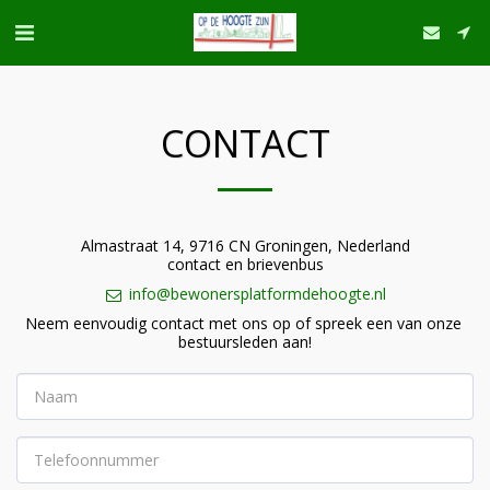
CONTACT
Almastraat 14, 9716 CN Groningen, Nederland
contact en brievenbus
info@bewonersplatformdehoogte.nl
Neem eenvoudig contact met ons op of spreek een van onze 
bestuursleden aan!